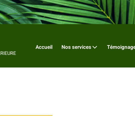
Accueil
Nos services
Témoignage
RIEURE